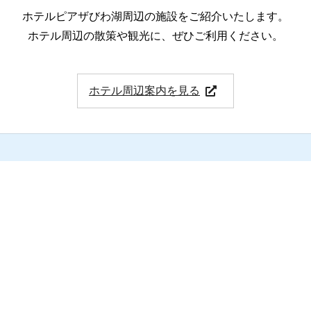
ホテルピアザびわ湖周辺の施設をご紹介いたします。
ホテル周辺の散策や観光に、ぜひご利用ください。
ホテル周辺案内を見る
空室情報や宿泊プランなど、ご宿泊に関する詳細はこち
らからご確認ください。