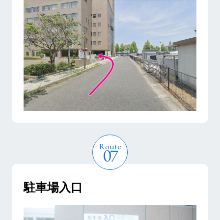
駐車場入口