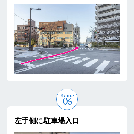
左手側に駐車場入口