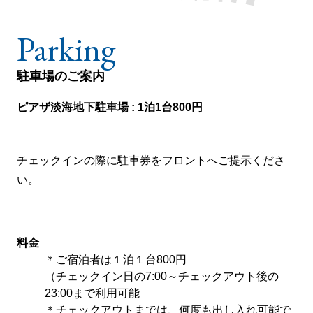
駐車場のご案内
ピアザ淡海地下駐車場 : 1泊1台800円
チェックインの際に駐車券をフロントへご提示くださ
い。
料金
＊ご宿泊者は１泊１台800円
（チェックイン日の7:00～チェックアウト後の
23:00まで利用可能
＊チェックアウトまでは、何度も出し入れ可能で