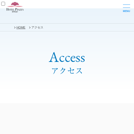
HOME
アクセス
Access
アクセス