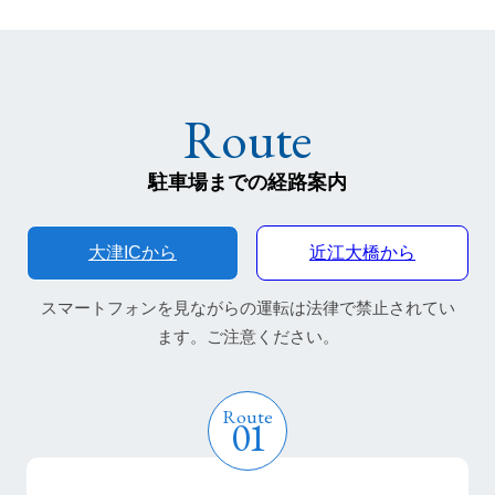
English
宿泊プラン・ご予約
駐車場までの経路案内
宿泊予約確認・キャンセル
大津ICから
近江大橋から
English
スマートフォンを見ながらの運転は法律で禁止されてい
ます。ご注意ください。