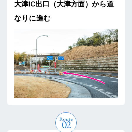
大津IC出口（大津方面）から道
なりに進む