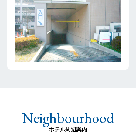
ホテル周辺案内