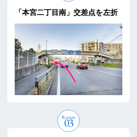
「本宮二丁目南」交差点を左折