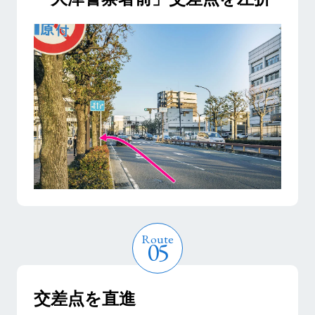
交差点を直進