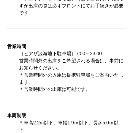
すが出庫の際は必ずフロントにてお手続きが必要
です。
営業時間
（ピアザ淡海地下駐車場）7:00～23:00
営業時間外の出庫をご希望される場合は、事前に
お知らせください。
＊営業時間外の入庫は提携駐車場をご案内いたし
ます。
＊営業時間外の出庫は可能です。
車両制限
ホテルピアザびわ湖
＊車高2.2m以下、車幅1.9ｍ以下、長さ5.0ｍ以
下