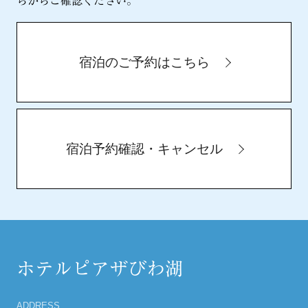
らからご確認ください。
アクセス
ホテル周辺案内
宿泊のご予約はこちら
よくある質問
新着情報
宿泊予約確認・キャンセル
公告
宿泊約款
ホテルピアザびわ湖
プライバシーポリシー
ADDRESS