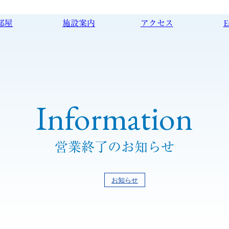
部屋
施設案内
アクセス
E
Information
営業終了のお知らせ
お知らせ