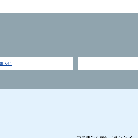
アクセス
ホテル周辺案内
知らせ