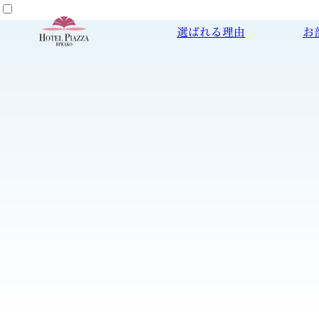
選ばれる理由
お