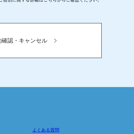
ご宿泊に関する詳細はこちらからご確認ください。
約確認・キャンセル
よくある質問