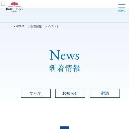
HOME
新着情報
イベント
News
新着情報
すべて
お知らせ
宿泊
ホテルピアザびわ湖